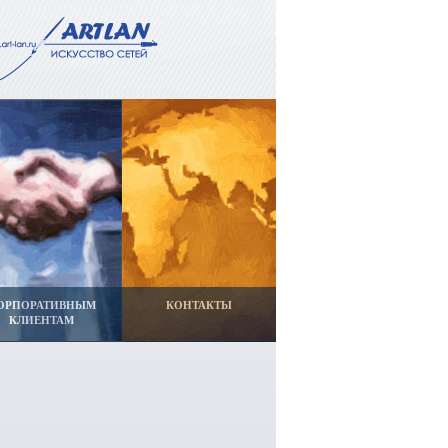
ОРПОРАТИВНЫМ
КОНТАКТЫ
КЛИЕНТАМ