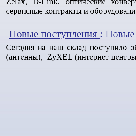
Zelax, D-Link, оптические конвер
сервисные контракты и оборудование
Новые поступления
: Новые
Сегодня на наш склад поступило о
(антенны), ZyXEL (интернет центры