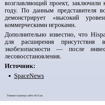
возглавляющий проект, заключили 
году. По данным представителя в
демонстрирует «высокий урове
коммерческими игроками.
Дополнительно известно, что Hisp
для расширения присутствия в
экобезопасности — после инве
лесовосстановления.
Источник:
SpaceNews
Главная страница сайта Art-Lan