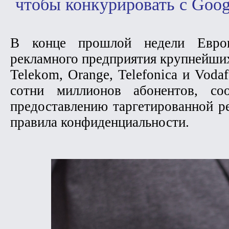
чтобы конкурировать с Goog
В конце прошлой недели Еврок
рекламного предприятия крупнейших
Telekom, Orange, Telefonica и Vod
сотни миллионов абонентов, с
предоставлению таргетированной р
правила конфиденциальности.