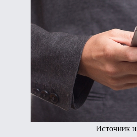
Источник и