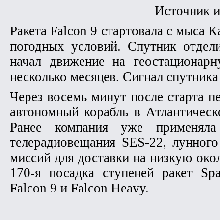
Источник и
Ракета Falcon 9 стартовала с мыса К
погодных условий. Спутник отдели
начал движение на геостационарн
несколько месяцев. Сигнал спутника
Через восемь минут после старта п
автономный корабль в Атлантическ
Ранее компания уже применяла
телерадиовещания SES-22, лунного
миссий для доставки на низкую ок
170-я посадка ступеней ракет Sp
Falcon 9 и Falcon Heavy.