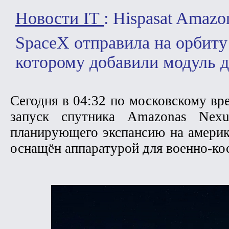
Новости IT
: Hispasat Amazo
SpaceX отправила на орбиту 
которому добавили модуль
Сегодня в 04:32 по московскому в
запуск спутника Amazonas Nexus
планирующего экспансию на америк
оснащён аппаратурой для военно-к