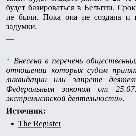
будет базироваться в Бельгии. Ср
не были. Пока она не создана и 
задумки.
—
*
Внесена в перечень общественных
отношении которых судом принят
ликвидации или запрете деятел
Федеральным законом от 25.0
экстремистской деятельности».
Источник:
The Register