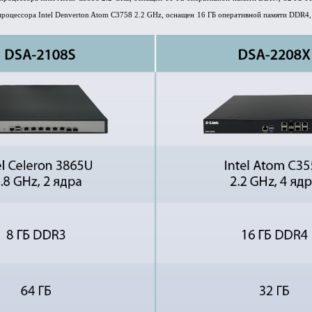
процессора Intel Denverton Atom C3758 2.2 GHz, оснащен 16 ГБ оперативной памяти DDR4,